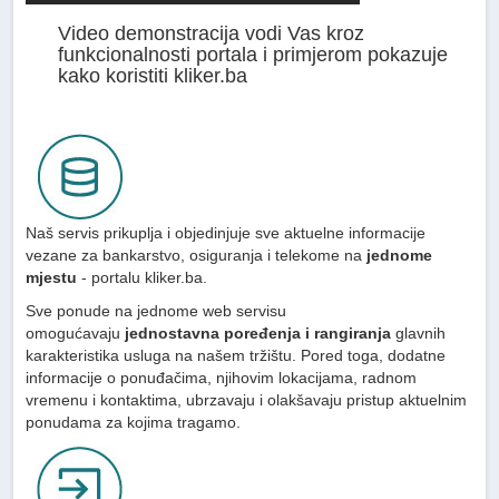
Video demonstracija vodi Vas kroz
funkcionalnosti portala i primjerom pokazuje
kako koristiti kliker.ba
Naš servis prikuplja i objedinjuje sve aktuelne informacije
vezane za bankarstvo, osiguranja i telekome na
jednome
mjestu
- portalu kliker.ba.
Sve ponude na jednome web servisu
omogućavaju
jednostavna poređenja i rangiranja
glavnih
karakteristika usluga na našem tržištu. Pored toga, dodatne
informacije o ponuđačima, njihovim lokacijama, radnom
vremenu i kontaktima, ubrzavaju i olakšavaju pristup aktuelnim
ponudama za kojima tragamo.