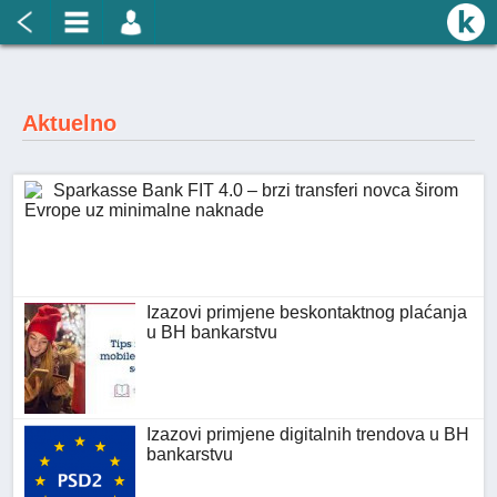
Aktuelno
Sparkasse Bank FIT 4.0 – brzi transferi novca širom
Evrope uz minimalne naknade
Izazovi primjene beskontaktnog plaćanja
u BH bankarstvu
Izazovi primjene digitalnih trendova u BH
bankarstvu