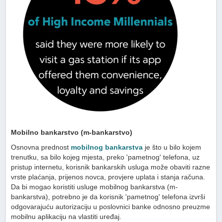
Mobilno bankarstvo (m-bankarstvo)
Osnovna prednost
mobilnog bankarstva
je što u bilo kojem
trenutku, sa bilo kojeg mjesta, preko 'pametnog' telefona, uz
pristup internetu, korisnik bankarskih usluga može obaviti razne
vrste plaćanja, prijenos novca, provjere uplata i stanja računa.
Da bi mogao koristiti usluge mobilnog bankarstva (m-
bankarstva), potrebno je da korisnik 'pametnog' telefona izvrši
odgovarajuću autorizaciju u poslovnici banke odnosno preuzme
mobilnu aplikaciju na vlastiti uređaj.