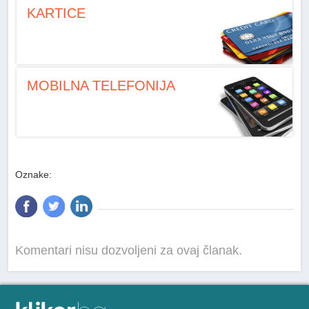
KARTICE
MOBILNA TELEFONIJA
Oznake:
Komentari nisu dozvoljeni za ovaj članak.