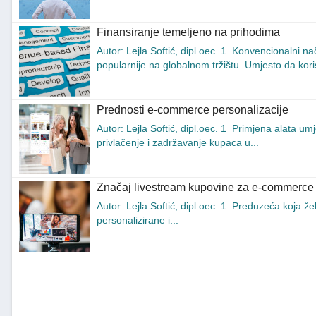
Finansiranje temeljeno na prihodima
Autor: Lejla Softić, dipl.oec. 1 Konvencionalni n
popularnije na globalnom tržištu. Umjesto da koris
Prednosti e-commerce personalizacije
Autor: Lejla Softić, dipl.oec. 1 Primjena alata u
privlačenje i zadržavanje kupaca u...
Značaj livestream kupovine za e-commerce
Autor: Lejla Softić, dipl.oec. 1 Preduzeća koja že
personalizirane i...